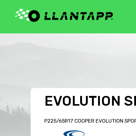
EVOLUTION S
P225/65R17 COOPER EVOLUTION SPOR