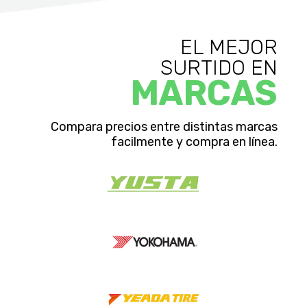
EL MEJOR
SURTIDO EN
MARCAS
Compara precios entre distintas marcas
facilmente y compra en línea.