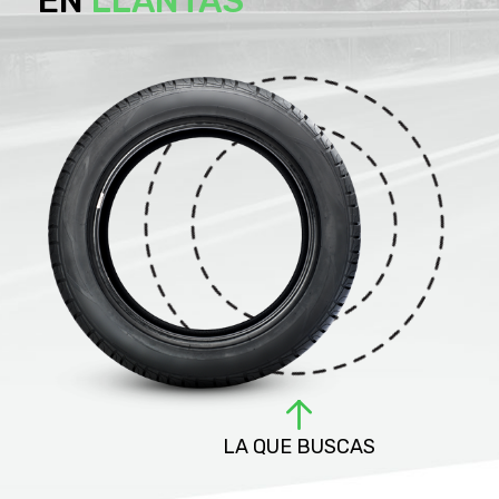
EN
LLANTAS
LA QUE BUSCAS