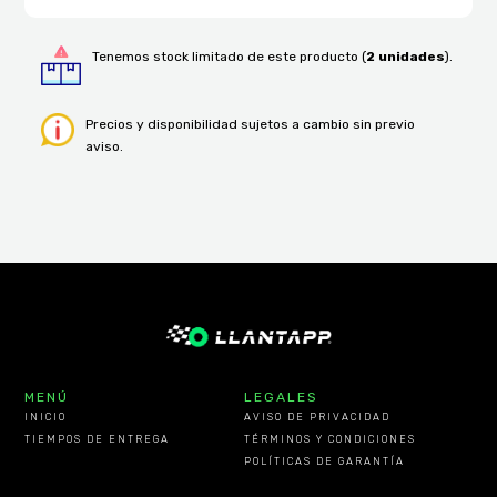
Tenemos stock limitado de este producto (
2 unidades
).
Precios y disponibilidad sujetos a cambio sin previo
aviso.
MENÚ
LEGALES
INICIO
AVISO DE PRIVACIDAD
TIEMPOS DE ENTREGA
TÉRMINOS Y CONDICIONES
POLÍTICAS DE GARANTÍA