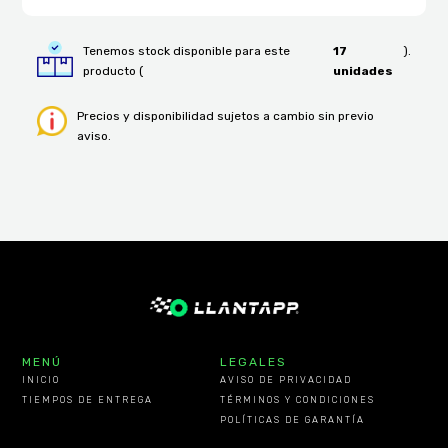
Tenemos stock disponible para este
17
).
producto (
unidades
Precios y disponibilidad sujetos a cambio sin previo
aviso.
MENÚ
LEGALES
INICIO
AVISO DE PRIVACIDAD
TIEMPOS DE ENTREGA
TÉRMINOS Y CONDICIONES
POLÍTICAS DE GARANTÍA