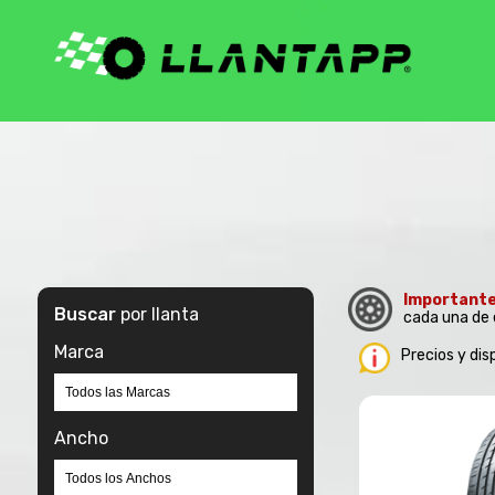
Importante
Buscar
por llanta
cada una de 
Marca
Precios y dis
Ancho