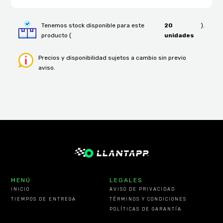
Tenemos stock disponible para este
20
).
producto (
unidades
Precios y disponibilidad sujetos a cambio sin previo
aviso.
MENÚ
LEGALES
INICIO
AVISO DE PRIVACIDAD
TIEMPOS DE ENTREGA
TÉRMINOS Y CONDICIONES
POLÍTICAS DE GARANTÍA